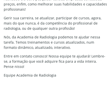
preços, enfim, como melhorar suas habilidades e capacidades
profissionais!
Gerir sua carreira, se atualizar, participar de cursos, agora,
mais do que nunca, é da competência do profissional de
radiologia, ou de qualquer outra profissão!
Nós, da Academia de Radiologia podemos te ajudar nessa
tarefa. Temos treinamentos e cursos atualizados, num
formato dinâmico, atualizado, interativo.
Entre em contato conosco! Nossa equipe te ajudará! Lembre-
se, a formação que você adquire fica para a vida inteira.
Pense nisso!
Equipe Academia de Radiologia