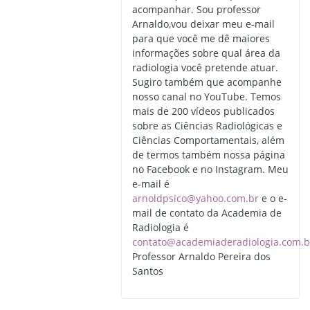
acompanhar. Sou professor
Arnaldo,vou deixar meu e-mail
para que você me dê maiores
informações sobre qual área da
radiologia você pretende atuar.
Sugiro também que acompanhe
nosso canal no YouTube. Temos
mais de 200 vídeos publicados
sobre as Ciências Radiológicas e
Ciências Comportamentais, além
de termos também nossa página
no Facebook e no Instagram. Meu
e-mail é
arnoldpsico@yahoo.com.br
e o e-
mail de contato da Academia de
Radiologia é
contato@academiaderadiologia.com.b
Professor Arnaldo Pereira dos
Santos