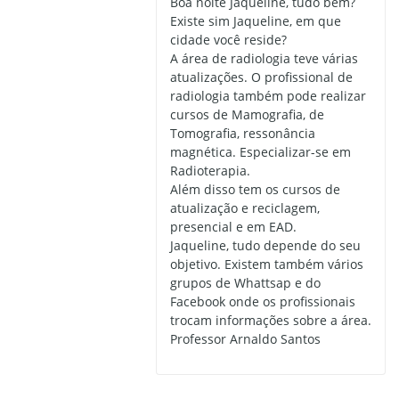
Boa noite Jaqueline, tudo bem?
Existe sim Jaqueline, em que
cidade você reside?
A área de radiologia teve várias
atualizações. O profissional de
radiologia também pode realizar
cursos de Mamografia, de
Tomografia, ressonância
magnética. Especializar-se em
Radioterapia.
Além disso tem os cursos de
atualização e reciclagem,
presencial e em EAD.
Jaqueline, tudo depende do seu
objetivo. Existem também vários
grupos de Whattsap e do
Facebook onde os profissionais
trocam informações sobre a área.
Professor Arnaldo Santos