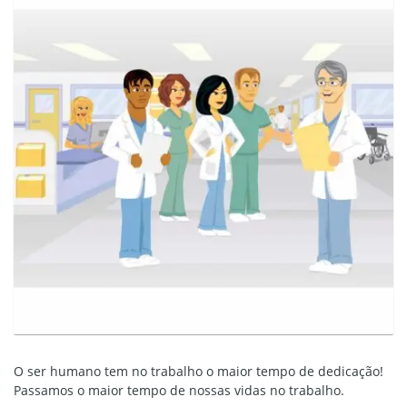
O ser humano tem no trabalho o maior tempo de dedicação!
Passamos o maior tempo de nossas vidas no trabalho.