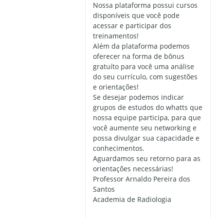
Nossa plataforma possui cursos
disponíveis que você pode
acessar e participar dos
treinamentos!
Além da plataforma podemos
oferecer na forma de bônus
gratuíto para você uma análise
do seu currículo, com sugestões
e orientações!
Se desejar podemos indicar
grupos de estudos do whatts que
nossa equipe participa, para que
você aumente seu networking e
possa divulgar sua capacidade e
conhecimentos.
Aguardamos seu retorno para as
orientações necessárias!
Professor Arnaldo Pereira dos
Santos
Academia de Radiologia