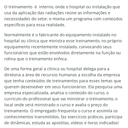
O treinamento é interno, onde o hospital ou instalação que
usa da aplicação das radiações reúne as informações e
necessidades do setor, e monta um programa com conteúdos
específicos para essa realidade.
Normalmente é o fabricante do equipamento instalado no
hospital ou clínica que ministra esse treinamento, no próprio
equipamento recentemente instalado, convocando seus
funcionários que estão envolvidos diretamente na função ou
rotina que o treinamento enfoca.
De uma forma geral a clínica ou hospital delega para a
diretoria a área de recursos humanos a escolha da empresa
que tenha conteúdos de treinamentos para esses temas que
querem desenvolver em seus funcionários. Ela pesquisa uma
empresa especializada, analisa o conteúdo do curso, o
currículo do profissional que vai ministrar o treinamento, o
local onde será ministrado o curso e avalia o preço do
treinamento. O empregado frequenta o curso e assimila os
conhecimentos transmitidos, faz exercícios práticos, participa
de dinâmicas, estuda as apostilas, vídeos e livros indicados!