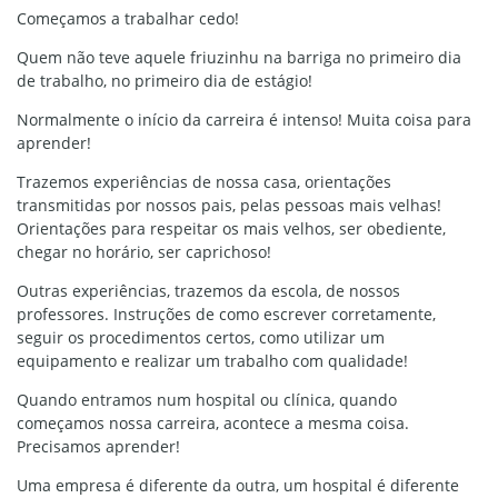
Começamos a trabalhar cedo!
Quem não teve aquele friuzinhu na barriga no primeiro dia
de trabalho, no primeiro dia de estágio!
Normalmente o início da carreira é intenso! Muita coisa para
aprender!
Trazemos experiências de nossa casa, orientações
transmitidas por nossos pais, pelas pessoas mais velhas!
Orientações para respeitar os mais velhos, ser obediente,
chegar no horário, ser caprichoso!
Outras experiências, trazemos da escola, de nossos
professores. Instruções de como escrever corretamente,
seguir os procedimentos certos, como utilizar um
equipamento e realizar um trabalho com qualidade!
Quando entramos num hospital ou clínica, quando
começamos nossa carreira, acontece a mesma coisa.
Precisamos aprender!
Uma empresa é diferente da outra, um hospital é diferente