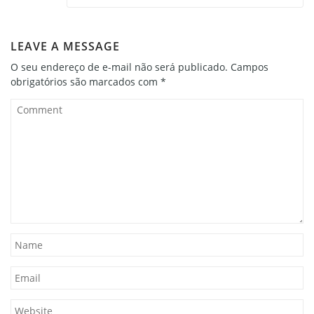
LEAVE A MESSAGE
O seu endereço de e-mail não será publicado.
Campos
obrigatórios são marcados com
*