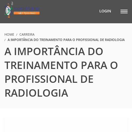
LOGIN
HOME
CARREIRA
A IMPORTÂNCIA DO TREINAMENTO PARA O PROFISSIONAL DE RADIOLOGIA
A IMPORTÂNCIA DO
TREINAMENTO PARA O
PROFISSIONAL DE
RADIOLOGIA