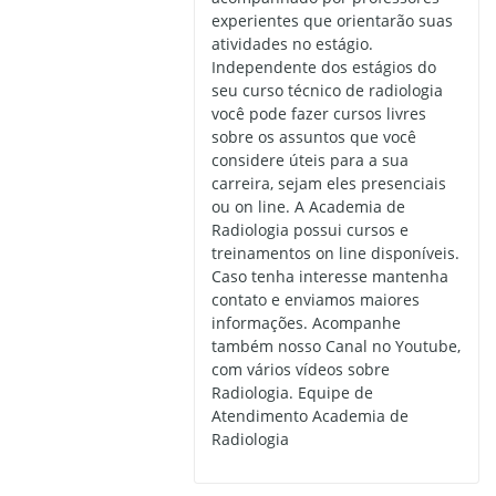
experientes que orientarão suas
atividades no estágio.
Independente dos estágios do
seu curso técnico de radiologia
você pode fazer cursos livres
sobre os assuntos que você
considere úteis para a sua
carreira, sejam eles presenciais
ou on line. A Academia de
Radiologia possui cursos e
treinamentos on line disponíveis.
Caso tenha interesse mantenha
contato e enviamos maiores
informações. Acompanhe
também nosso Canal no Youtube,
com vários vídeos sobre
Radiologia. Equipe de
Atendimento Academia de
Radiologia