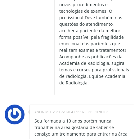
novos procedimentos e
tecnologias de exames. O
profissional Deve também nas
questões do atendimento,
acolher a paciente da melhor
forma possível pela fragilidade
emocional das pacientes que
realizam exames e tratamentos!
Acompanhe as publicações da
Academia de Radiologia, sugira
temas e cursos para profissionais
de radiologia. Equipe Academia
de Radiologia.
ANÔNIMO
23/05/2020 AT 11:07
RESPONDER
Sou formada a 10 anos porém nunca
trabalhei na área gostaria de saber se
consigo um treinamento para entrar na área