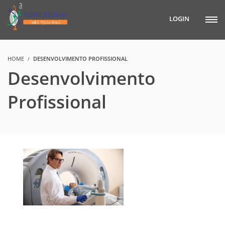
LOGIN
HOME
DESENVOLVIMENTO PROFISSIONAL
Desenvolvimento
Profissional