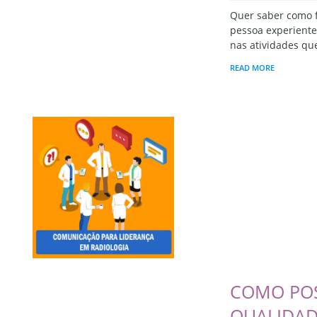
Quer saber como 
pessoa experiente 
nas atividades qu
READ MORE
COMO PO
QUALIDA