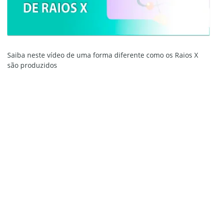
Saiba neste vídeo de uma forma diferente como os Raios X
são produzidos