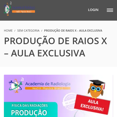
LOGIN
HOME
SEM CATEGORIA
PRODUÇÃO DE RAIOS X - AULA EXCLUSIVA
PRODUÇÃO DE RAIOS X
– AULA EXCLUSIVA