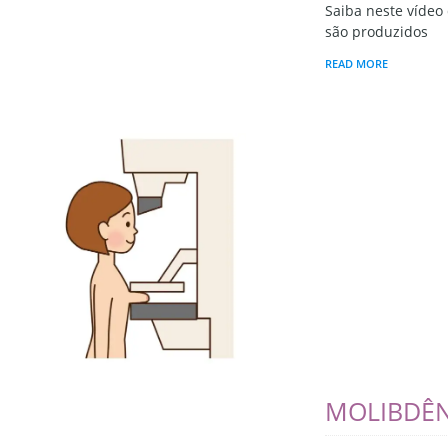
Saiba neste vídeo
são produzidos
READ MORE
MOLIBDÊN