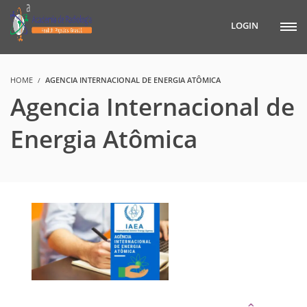
LOGIN
HOME
AGENCIA INTERNACIONAL DE ENERGIA ATÔMICA
Agencia Internacional de
Energia Atômica