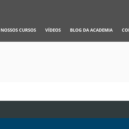
NOSSOS CURSOS
VÍDEOS
BLOG DA ACADEMIA
CO