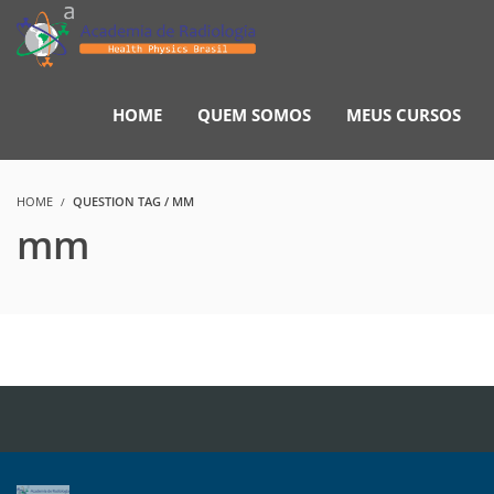
HOME
QUEM SOMOS
MEUS CURSOS
HOME
QUESTION TAG / MM
mm