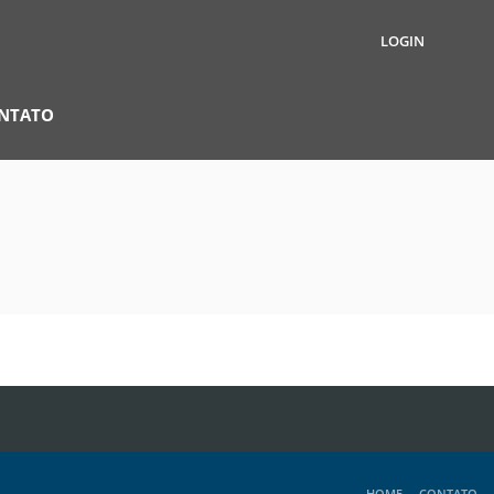
LOGIN
NTATO
HOME
CONTATO